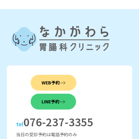
WEB予約
LINE予約
076-237-3355
tel
当日の受診予約は電話予約のみ