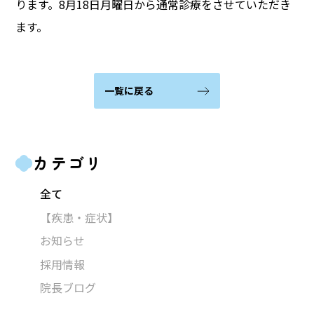
ります。8月18日月曜日から通常診療をさせていただき
ます。
一覧に戻る
カテゴリ
全て
【疾患・症状】
お知らせ
採用情報
院長ブログ