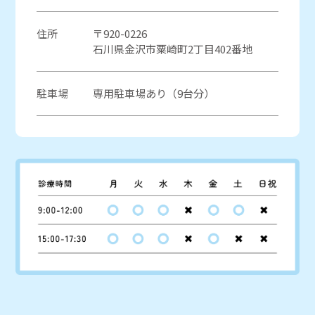
住所
〒920-0226
石川県金沢市粟崎町2丁目402番地
駐車場
専用駐車場あり（9台分）