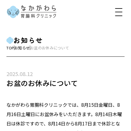
お知らせ
TOP
お知らせ
お盆のお休みについて
2025.08.12
お盆のお休みについて
なかがわら胃腸科クリニックでは、8月15日金曜日、8
月16日土曜日にお盆休みをいただきます。8月14日木曜
日は休診ですので、8月14日から8月17日まで休診とな