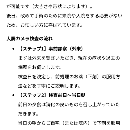
が可能です（大きさや形状によります）。
後日、改めて手術のために来院や入院をする必要がない
ため、お忙しい方に喜ばれています。
大腸カメラ検査の流れ
【ステップ1】事前診察（外来）
まずは外来を受診いただき、現在の症状や過去の
病歴をお伺いします。
検査日を決定し、前処理のお薬（下剤）の服用方
法などを丁寧にご説明します。
【ステップ2】検査前日〜当日朝
前日の夕食は消化の良いものを召し上がっていた
だきます。
当日の朝からご自宅（または院内）で下剤を服用