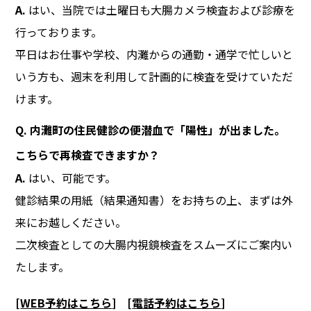
A.
はい、当院では土曜日も大腸カメラ検査および診療を
行っております。
平日はお仕事や学校、内灘からの通勤・通学で忙しいと
いう方も、週末を利用して計画的に検査を受けていただ
けます。
Q. 内灘町の住民健診の便潜血で「陽性」が出ました。
こちらで再検査できますか？
A.
はい、可能です。
健診結果の用紙（結果通知書）をお持ちの上、まずは外
来にお越しください。
二次検査としての大腸内視鏡検査をスムーズにご案内い
たします。
[
WEB予約はこちら
]
[
電話予約はこちら
]