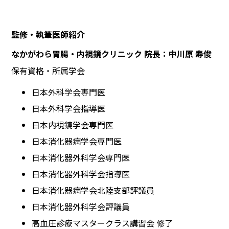
監修・執筆医師紹介
なかがわら胃腸・内視鏡クリニック 院長：中川原 寿俊
保有資格・所属学会
日本外科学会専門医
日本外科学会指導医
日本内視鏡学会専門医
日本消化器病学会専門医
日本消化器外科学会専門医
日本消化器外科学会指導医
日本消化器病学会北陸支部評議員
日本消化器外科学会評議員
高血圧診療マスタークラス講習会 修了