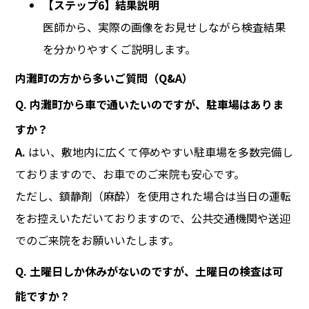
【ステップ6】結果説明
医師から、実際の画像をお見せしながら検査結果
を分かりやすくご説明します。
内灘町の方から多いご質問（Q&A）
Q. 内灘町から車で通いたいのですが、駐車場はありま
すか？
A.
はい、敷地内に広くて停めやすい駐車場を多数完備し
ておりますので、お車でのご来院も安心です。
ただし、鎮静剤（麻酔）を使用された場合は当日の運転
をお控えいただいておりますので、公共交通機関や送迎
でのご来院をお願いいたします。
Q. 土曜日しか休みがないのですが、土曜日の検査は可
能ですか？