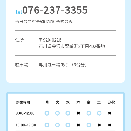
076-237-3355
tel
当日の受診予約は電話予約のみ
住所
〒920-0226
石川県金沢市粟崎町2丁目402番地
駐車場
専用駐車場あり（9台分）