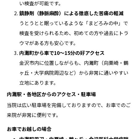
い検査が可能です。
鎮静剤（静脈麻酔）による徹底した苦痛の軽減
うとうとと眠っているような「まどろみの中」で
検査を受けられるため、初めての方や過去にトラ
ウマがある方も安心です。
内灘町から車で10〜15分の好アクセス
金沢市内に位置しながらも、内灘町（向粟崎・鶴
ヶ丘・大学病院周辺など）から非常に通いやすい
立地にあります。
内灘駅・各地区からのアクセス・駐車場
当院は広い駐車場を完備しておりますので、お車でのご
来院が非常に便利です。
お車でお越しの場合