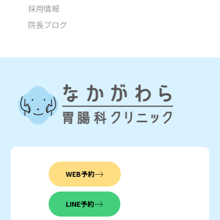
採用情報
院長ブログ
WEB予約
LINE予約