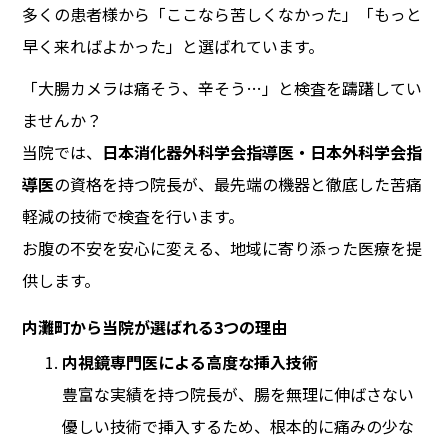
多くの患者様から「ここなら苦しくなかった」「もっと
早く来ればよかった」と選ばれています。
「大腸カメラは痛そう、辛そう…」と検査を躊躇してい
ませんか？
当院では、
日本消化器外科学会指導医・日本外科学会指
導医
の資格を持つ院長が、最先端の機器と徹底した苦痛
軽減の技術で検査を行います。
お腹の不安を安心に変える、地域に寄り添った医療を提
供します。
内灘町から当院が選ばれる3つの理由
内視鏡専門医による高度な挿入技術
豊富な実績を持つ院長が、腸を無理に伸ばさない
優しい技術で挿入するため、根本的に痛みの少な