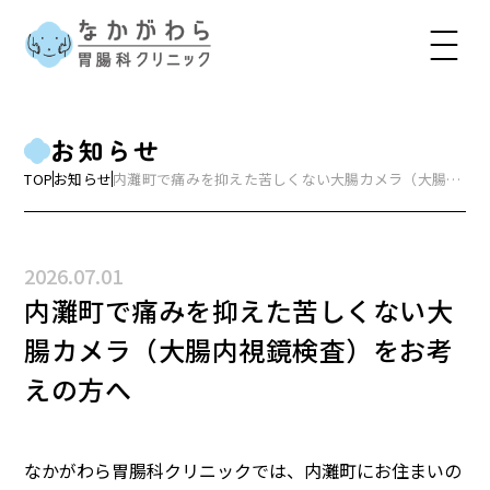
お知らせ
TOP
お知らせ
内灘町で痛みを抑えた苦しくない大腸カメラ（大腸内
視鏡検査）をお考えの方へ
2026.07.01
内灘町で痛みを抑えた苦しくない大
腸カメラ（大腸内視鏡検査）をお考
えの方へ
なかがわら胃腸科クリニックでは、内灘町にお住まいの