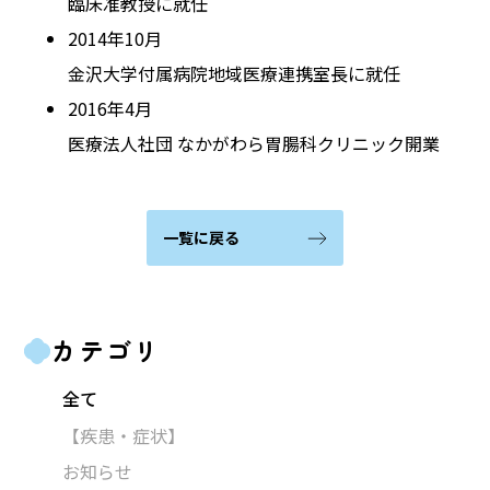
臨床准教授に就任
2014年10月
金沢大学付属病院地域医療連携室長に就任
2016年4月
医療法人社団 なかがわら胃腸科クリニック開業
一覧に戻る
カテゴリ
全て
【疾患・症状】
お知らせ