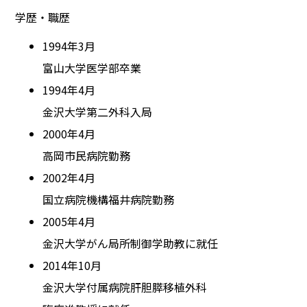
学歴・職歴
1994年3月
富山大学医学部卒業
1994年4月
金沢大学第二外科入局
2000年4月
高岡市民病院勤務
2002年4月
国立病院機構福井病院勤務
2005年4月
金沢大学がん局所制御学助教に就任
2014年10月
金沢大学付属病院肝胆膵移植外科