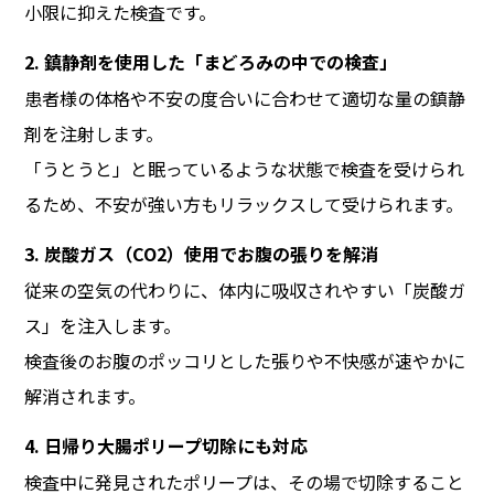
小限に抑えた検査です。
2. 鎮静剤を使用した「まどろみの中での検査」
患者様の体格や不安の度合いに合わせて適切な量の鎮静
剤を注射します。
「うとうと」と眠っているような状態で検査を受けられ
るため、不安が強い方もリラックスして受けられます。
3. 炭酸ガス（CO2）使用でお腹の張りを解消
従来の空気の代わりに、体内に吸収されやすい「炭酸ガ
ス」を注入します。
検査後のお腹のポッコリとした張りや不快感が速やかに
解消されます。
4. 日帰り大腸ポリープ切除にも対応
検査中に発見されたポリープは、その場で切除すること