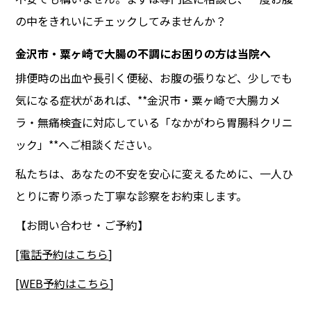
の中をきれいにチェックしてみませんか？
金沢市・粟ヶ崎で大腸の不調にお困りの方は当院へ
排便時の出血や長引く便秘、お腹の張りなど、少しでも
気になる症状があれば、**金沢市・粟ヶ崎で大腸カメ
ラ・無痛検査に対応している「なかがわら胃腸科クリニ
ック」**へご相談ください。
私たちは、あなたの不安を安心に変えるために、一人ひ
とりに寄り添った丁寧な診察をお約束します。
【お問い合わせ・ご予約】
[
電話予約はこちら
]
[
WEB予約はこちら
]