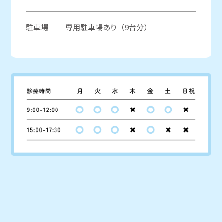
駐車場
専用駐車場あり（9台分）