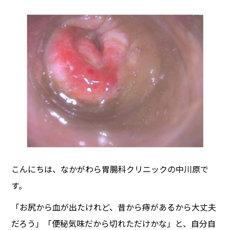
こんにちは、なかがわら胃腸科クリニックの中川原で
す。
「お尻から血が出たけれど、昔から痔があるから大丈夫
だろう」「便秘気味だから切れただけかな」と、自分自