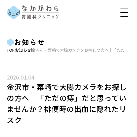
お知らせ
TOP
お知らせ
金沢市・粟崎で大腸カメラをお探しの方へ｜「ただの
痔」だと思っていませんか？排便時の出血に隠れたリ
スク
2026.01.04
金沢市・粟崎で大腸カメラをお探し
の方へ｜「ただの痔」だと思ってい
ませんか？排便時の出血に隠れたリ
スク