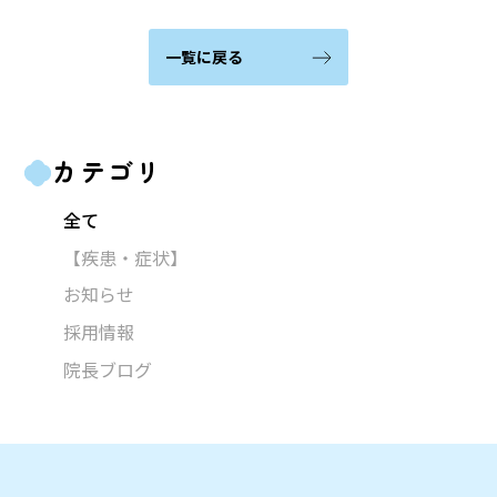
一覧に戻る
カテゴリ
全て
【疾患・症状】
お知らせ
採用情報
院長ブログ