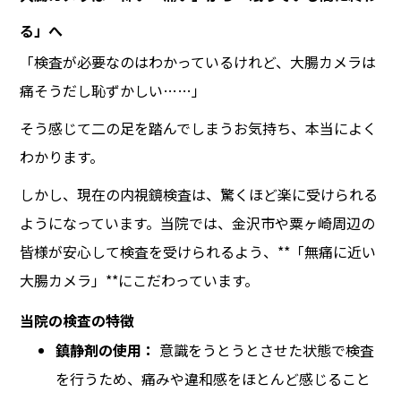
る」へ
「検査が必要なのはわかっているけれど、大腸カメラは
痛そうだし恥ずかしい……」
そう感じて二の足を踏んでしまうお気持ち、本当によく
わかります。
しかし、現在の内視鏡検査は、驚くほど楽に受けられる
ようになっています。当院では、金沢市や粟ヶ崎周辺の
皆様が安心して検査を受けられるよう、**「無痛に近い
大腸カメラ」**にこだわっています。
当院の検査の特徴
鎮静剤の使用：
意識をうとうとさせた状態で検査
を行うため、痛みや違和感をほとんど感じること