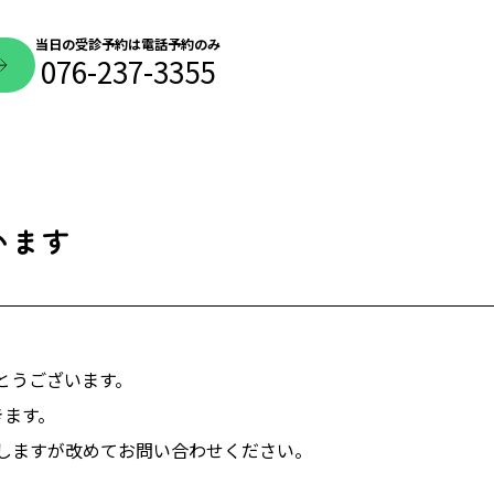
当日の受診予約は電話予約のみ
076-237-3355
います
とうございます。
きます。
しますが改めてお問い合わせください。