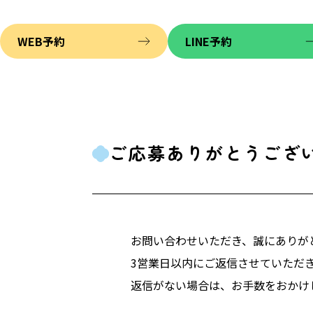
WEB予約
LINE予約
ご応募ありがとうござ
お問い合わせいただき、誠にありが
3営業日以内にご返信させていただ
返信がない場合は、お手数をおかけ