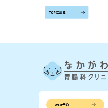
TOPに戻る
WEB予約