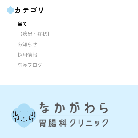
カテゴリ
全て
【疾患・症状】
お知らせ
採用情報
院長ブログ