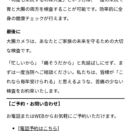
胃と大腸の両方を検査することが可能です。効率的に全
身の健康チェックが行えます。
最後に
大腸カメラは、あなたとご家族の未来を守るための大切
な検査です。
「忙しいから」「痛そうだから」と先延ばしにせず、ま
ずは一度当院へご相談ください。私たちは、皆様が「こ
れなら毎年受けられる」と思えるような、苦痛の少ない
検査をお約束いたします。
【ご予約・お問い合わせ】
お電話またはWEBからお気軽にご予約いただけます。
[
電話予約はこちら
]