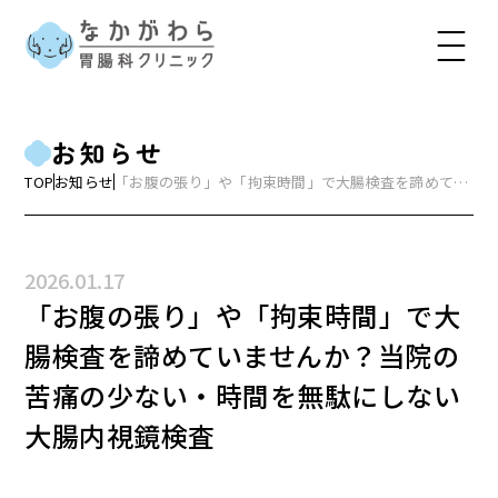
お知らせ
TOP
お知らせ
「お腹の張り」や「拘束時間」で大腸検査を諦めてい
ませんか？当院の苦痛の少ない・時間を無駄にしない
大腸内視鏡検査
2026.01.17
「お腹の張り」や「拘束時間」で大
腸検査を諦めていませんか？当院の
苦痛の少ない・時間を無駄にしない
大腸内視鏡検査