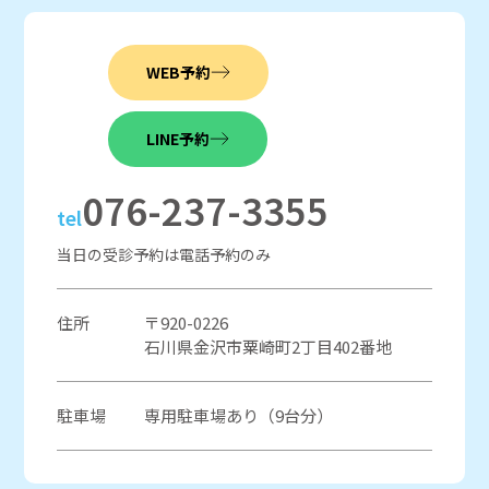
WEB予約
LINE予約
076-237-3355
tel
当日の受診予約は電話予約のみ
住所
〒920-0226
石川県金沢市粟崎町2丁目402番地
駐車場
専用駐車場あり（9台分）