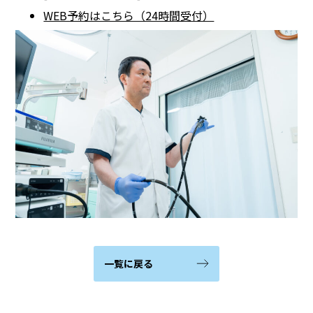
WEB予約はこちら（24時間受付）
一覧に戻る