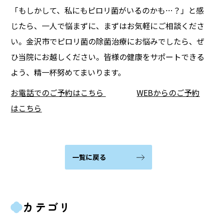
「もしかして、私にもピロリ菌がいるのかも…？」と感
じたら、一人で悩まずに、まずはお気軽にご相談くださ
い。金沢市でピロリ菌の除菌治療にお悩みでしたら、ぜ
ひ当院にお越しください。皆様の健康をサポートできる
よう、精一杯努めてまいります。
お電話でのご予約はこちら
WEBからのご予約
はこちら
一覧に戻る
カテゴリ