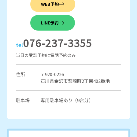
WEB予約
LINE予約
076-237-3355
tel
当日の受診予約は電話予約のみ
住所
〒920-0226
石川県金沢市粟崎町2丁目402番地
駐車場
専用駐車場あり（9台分）