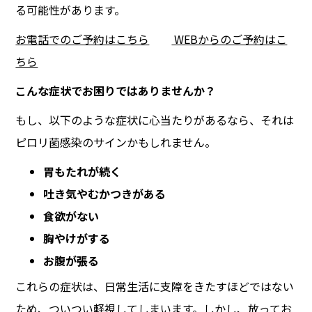
る可能性があります。
お電話でのご予約はこちら
WEBからのご予約はこ
ちら
こんな症状でお困りではありませんか？
もし、以下のような症状に心当たりがあるなら、それは
ピロリ菌感染のサインかもしれません。
胃もたれが続く
吐き気やむかつきがある
食欲がない
胸やけがする
お腹が張る
これらの症状は、日常生活に支障をきたすほどではない
ため、ついつい軽視してしまいます。しかし、放ってお