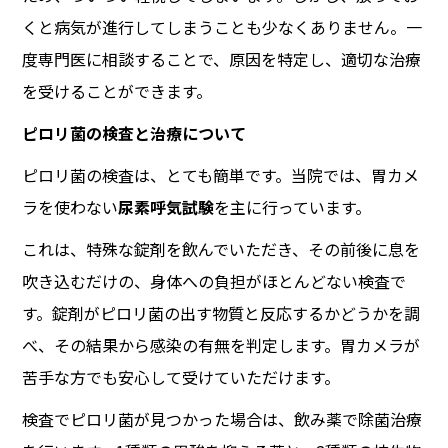
くと病気が進行してしまうことも少なくありません。一
度専門医に相談することで、原因を特定し、適切な治療
を受けることができます。
ピロリ菌の検査と治療について
ピロリ菌の検査は、とても簡単です。当院では、胃カメ
ラを使わない
尿素呼気試験
を主に行っています。
これは、特殊な錠剤を飲んでいただき、その前後に息を
吹き込むだけの、身体への負担がほとんどない検査で
す。錠剤がピロリ菌の出す物質と反応するかどうかを調
べ、その結果から感染の有無を判定します。胃カメラが
苦手な方でも安心して受けていただけます。
検査でピロリ菌が見つかった場合は、飲み薬で除菌治療