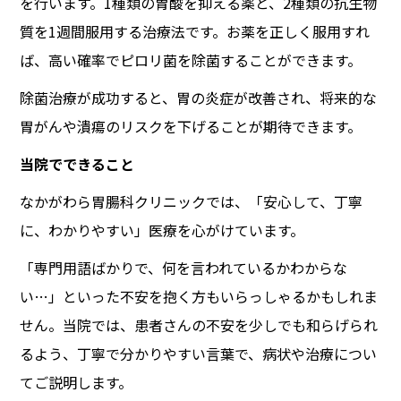
を行います。1種類の胃酸を抑える薬と、2種類の抗生物
質を1週間服用する治療法です。お薬を正しく服用すれ
ば、高い確率でピロリ菌を除菌することができます。
除菌治療が成功すると、胃の炎症が改善され、将来的な
胃がんや潰瘍のリスクを下げることが期待できます。
当院でできること
なかがわら胃腸科クリニックでは、「安心して、丁寧
に、わかりやすい」医療を心がけています。
「専門用語ばかりで、何を言われているかわからな
い…」といった不安を抱く方もいらっしゃるかもしれま
せん。当院では、患者さんの不安を少しでも和らげられ
るよう、丁寧で分かりやすい言葉で、病状や治療につい
てご説明します。