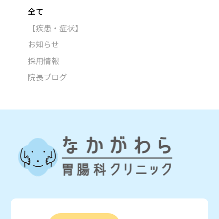
全て
【疾患・症状】
お知らせ
採用情報
院長ブログ