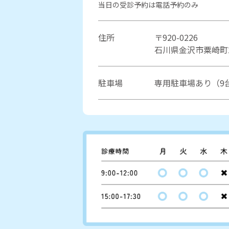
当日の受診予約は電話予約のみ
住所
〒920-0226
石川県金沢市粟崎町2
駐車場
専用駐車場あり（9