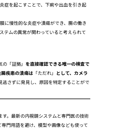
炎症を起こすことで、下痢や出血を引き起
膜に慢性的な炎症や潰瘍ができ、腸の働き
ステムの異常が関わっていると考えられて
気の「証拠」
を直接確認できる唯一の検査で
性腸疾患の潰瘍は
「ただれ」
として、カメラ
見逃さずに発見し、原因を特定することがで
ます。最新の内視鏡システムと専門医の技術
て専門用語を避け、模型や画像なども使って