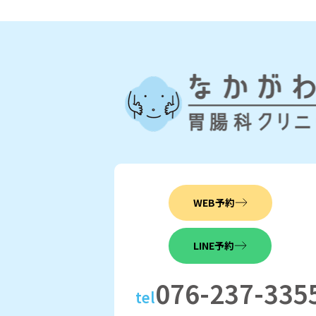
WEB予約
LINE予約
076-237-335
tel