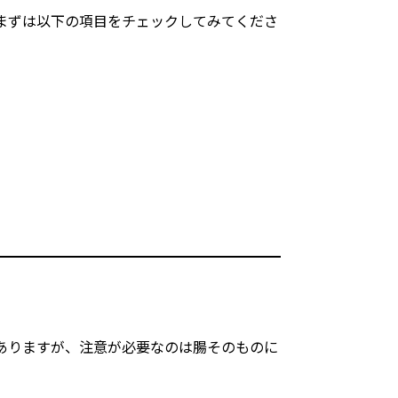
まずは以下の項目をチェックしてみてくださ
ありますが、注意が必要なのは腸そのものに